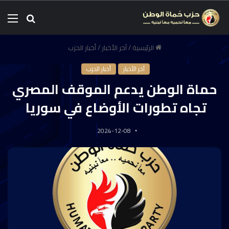
الرئيسية
/
آخر الأخبار
/
أخبار الحزب
آخر الأخبار
أخبار الحزب
حماة الوطن يدعم الموقف المصري
تجاه تطورات الأوضاع في سوريا
2024-12-08