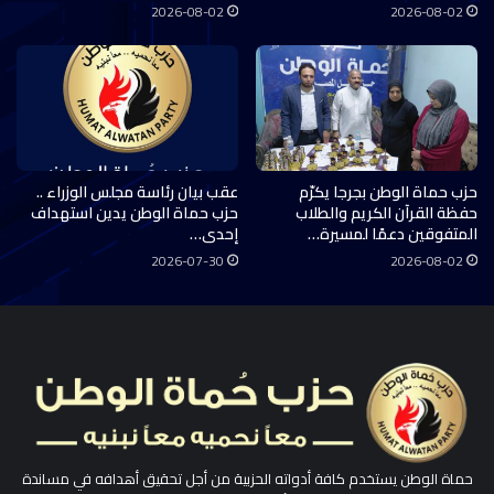
2026-08-02
2026-08-02
حزب حماة الوطن بجرجا يكرّم
عقب بيان رئاسة مجلس الوزراء ..
حفظة القرآن الكريم والطلاب
حزب حماة الوطن يدين استهداف
المتفوقين دعمًا لمسيرة…
إحدى…
2026-07-30
2026-08-02
حماة الوطن يستخدم كافة أدواته الحزبية من أجل تحقيق أهدافه في مساندة