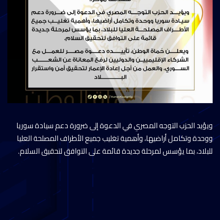
ويؤيد الحزب التوجه المصري في الدعوة إلى ضرورة دعم سيادة سوريا
ووحدة وتكامل أراضيها، وأهمية تغليب جميع الأطراف المصلحة العليا
للبلاد، بما يؤسس لمرحلة جديدة قائمة على التوافق لتحقيق السلام.