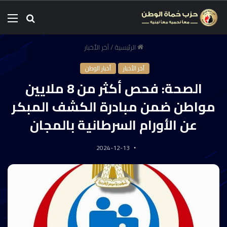
الرئيسية
/
آخر الأخبار
آخر الأخبار
أخبار الوطن
الصحة: فحص أكثر من 8 ملايين
مواطن ضمن مبادرة الكشف المبكر
عن الأورام السرطانية بالمجان
2024-12-13