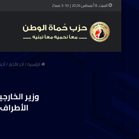
السبت, 8 أغسطس 2026 | 5:10 مساءً
الرئيسية
/
آخر الأخبار
/
أخبا
وزير الخارج
الأطراف 