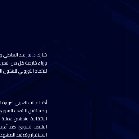
وزراء خارجية كل من البحرين
للاتحاد الأوروبي للشئون ا
أكد الجانب العربي ضرورة ت
ومستقبل الشعب السوري، وأ
الانتقالية، وتدشين عملي
الشعب السوري. كما أعرب 
الاستقرار وتعقيد المشهد 