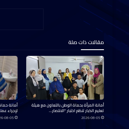
مقالات ذات صلة
أمانة المرأة بحماة الوطن بالتعاون مع هيئة
أمانة حماة
تعليم الكبار تنظم اختبار “الانتصار…
لإجراء عملي
26-08-05
2026-08-05