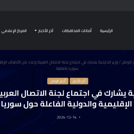
الرئيسية
أمانات المحافظات
آخر الأخبار
المركز الإعلامي
ر الوطن
/
وزير الخارجية يشارك في اجتماع لجنة الاتصال العربية وعدد من الأطراف الإق
سوريا بالعقبة
آخر الأخبار
أخبار الوطن
ية يشارك في اجتماع لجنة الاتصال العرب
الإقليمية والدولية الفاعلة حول سوريا 
2024-12-14