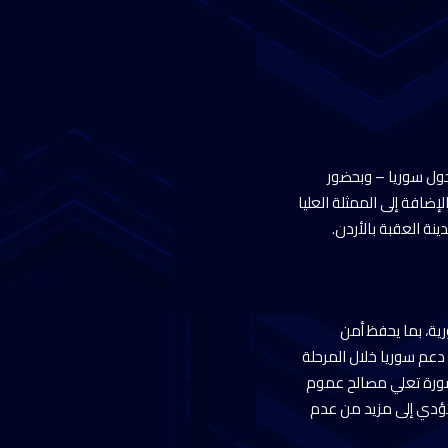
الوزارية العربية حول سوريا – وبحضور
لإضافة إلى الممثلة العليا
نة العقبة بالأردن.
رية، بما يحفظ أمن
دعم سوريا خلال المرحلة
صورة تعلي مصالح عموم
تؤدي إلى مزيد من عدم