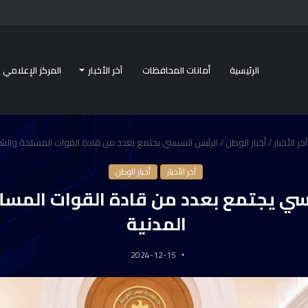
الرئيسية
أمانات المحافظات
آخر الأخبار
المركز الإعلامي
آخر الأخبار
/
أخبار الوطن
/
الرئيس السيسي يجتمع بعدد من قادة القوات المسلحة والشر
آخر الأخبار
أخبار الوطن
سي يجتمع بعدد من قادة القوات المسل
المدنية
2024-12-15