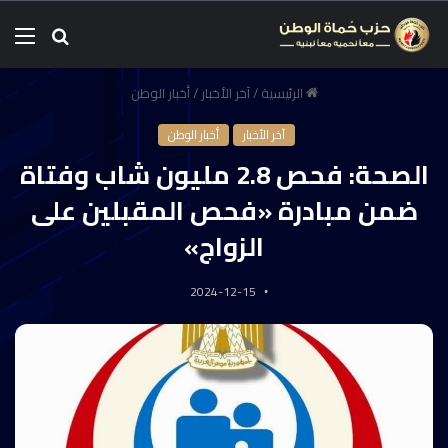
الرئيسية
/
آخر الأخبار
/
أخبار الوطن
آخر الأخبار
أخبار الوطن
الصحة: فحص 2.8 مليون شاب وفتاة
ضمن مبادرة «فحص المقبلين على
الزواج»
2024-12-15