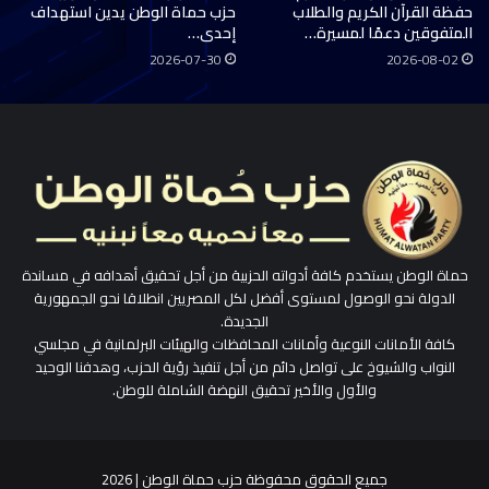
حفظة القرآن الكريم والطلاب
حزب حماة الوطن يدين استهداف
المتفوقين دعمًا لمسيرة…
إحدى…
2026-07-30
2026-08-02
حماة الوطن يستخدم كافة أدواته الحزبية من أجل تحقيق أهدافه في مساندة
الدولة نحو الوصول لمستوى أفضل لكل المصريين انطلاقا نحو الجمهورية
الجديدة.
كافة الأمانات النوعية وأمانات المحافظات والهيئات البرلمانية في مجلسي
النواب والشيوخ على تواصل دائم من أجل تنفيذ رؤية الحزب، وهدفنا الوحيد
والأول والأخير تحقيق النهضة الشاملة للوطن.
جميع الحقوق محفوظة حزب حماة الوطن | 2026