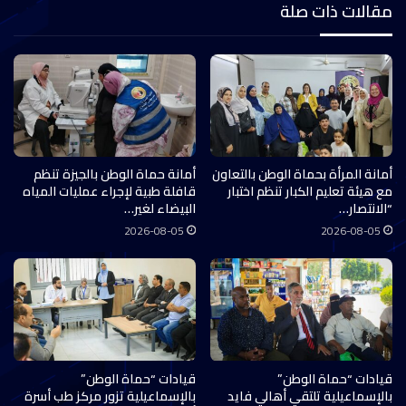
مقالات ذات صلة
أمانة المرأة بحماة الوطن بالتعاون
أمانة حماة الوطن بالجيزة تنظم
مع هيئة تعليم الكبار تنظم اختبار
قافلة طبية لإجراء عمليات المياه
“الانتصار…
البيضاء لغير…
2026-08-05
2026-08-05
قيادات “حماة الوطن”
قيادات “حماة الوطن”
بالإسماعيلية تلتقي أهالي فايد
بالإسماعيلية تزور مركز طب أسرة