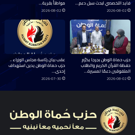
فايد التخصصي لبحث سبل دعم…
مواطناً بقرية…
2026-08-02
2026-08-02
حزب حماة الوطن بجرجا يكرّم
عقب بيان رئاسة مجلس الوزراء ..
حفظة القرآن الكريم والطلاب
حزب حماة الوطن يدين استهداف
المتفوقين دعمًا لمسيرة…
إحدى…
2026-07-30
2026-08-02