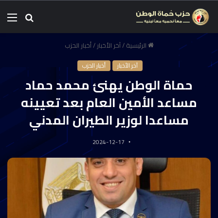
الرئيسية
/
آخر الأخبار
/
أخبار الحزب
آخر الأخبار
أخبار الحزب
حماة الوطن يهنئ محمد حماد
مساعد الأمين العام بعد تعيينه
مساعدا لوزير الطيران المدني
2024-12-17