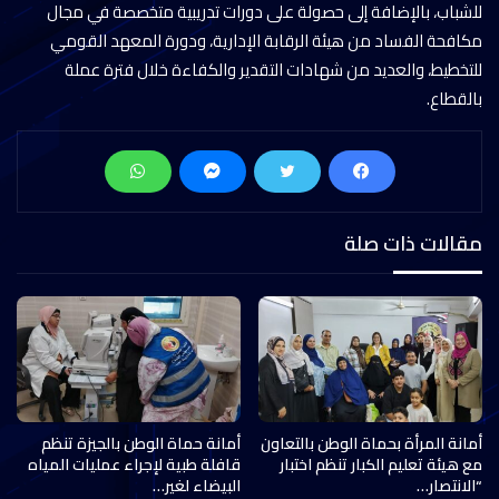
للشباب، بالإضافة إلى حصولة على دورات تدريبية متخصصة في مجال
مكافحة الفساد من هيئة الرقابة الإدارية، ودورة المعهد القومي
للتخطيط، والعديد من شهادات التقدير والكفاءة خلال فترة عملة
بالقطاع.
مقالات ذات صلة
أمانة المرأة بحماة الوطن بالتعاون
أمانة حماة الوطن بالجيزة تنظم
مع هيئة تعليم الكبار تنظم اختبار
قافلة طبية لإجراء عمليات المياه
“الانتصار…
البيضاء لغير…