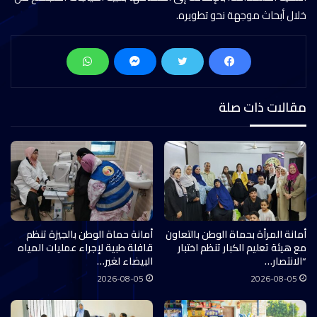
خلال أبحاث موجهة نحو تطويره.
مقالات ذات صلة
أمانة المرأة بحماة الوطن بالتعاون
أمانة حماة الوطن بالجيزة تنظم
مع هيئة تعليم الكبار تنظم اختبار
قافلة طبية لإجراء عمليات المياه
“الانتصار…
البيضاء لغير…
2026-08-05
2026-08-05