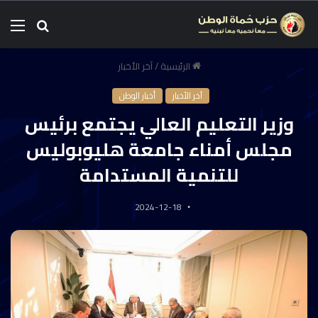
الرئيسية
/
آخر الأخبار
آخر الأخبار
أخبار الوطن
وزير التعليم العالي يجتمع برئيس
مجلس أمناء جامعة هليوبوليس
للتنمية المستدامة
2024-12-18