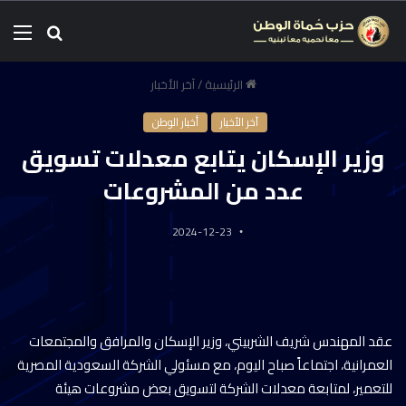
الرئيسية
/
آخر الأخبار
آخر الأخبار
أخبار الوطن
وزير الإسكان يتابع معدلات تسويق
عدد من المشروعات
2024-12-23
عقد المهندس شريف الشربيني، وزير الإسكان والمرافق والمجتمعات
العمرانية، اجتماعاً صباح اليوم، مع مسئولي الشركة السعودية المصرية
للتعمير، لمتابعة معدلات الشركة لتسويق بعض مشروعات هيئة