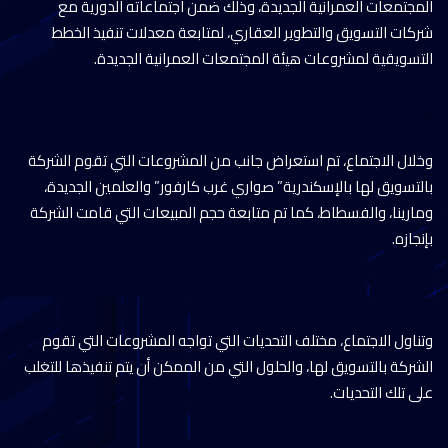
المجتمعات العمرانية الجديدة، وذلك ضمن اجتماعاته الدورية مع
شركات التسويق والتطوير العقاري، لمتابعة معدلات تنفيذ الخطط
التسويقية لمشروعات هيئة المجتمعات العمرانية الجديدة.
وخلال الاجتماع، تم استعراض جانب من المشروعات التي تقوم الشركة
بالتسويق لها بالإسكندرية” صواري غرب كارفور” والعلمين الجديدة،
ومارينا، والفسطاط، كما تم متابعة حجم المبيعات التي قامت الشركة
بإنجازه.
وتناول الاجتماع، مختلف التحديات التي تواجه المشروعات التي تقوم
الشركة بالتسويق لها، والحلول التي من الممكن أن يتم تنفيذها للتغلب
على تلك التحديات.