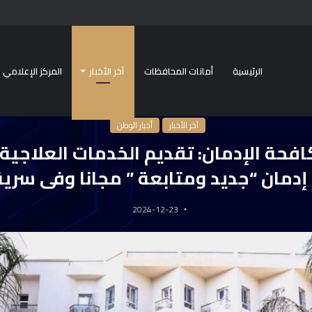
الرئيسية
أمانات المحافظات
آخر الأخبار
المركز الإعلامي
مكافحة الإدمان: تقديم الخدمات العلاجية لـ 164 ألف مريض إدمان “جديد ومتابعة ” مجانا وفى سرية تامة
آخر الأخبار
أخبار الوطن
دمان “جديد ومتابعة ” مجانا وفى سرية
2024-12-23