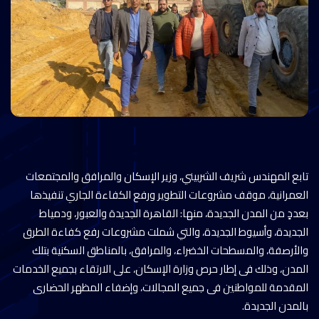
تابع المهندس شريف الشربيني، وزير الإسكان والمرافق والمجتمعات
العمرانية، موقف مشروعات التطوير ورفع الكفاءة الجاري تنفيذها
بعددٍ من المدن الجديدة، منها: القاهرة الجديدة والعبور، ودمياط
الجديدة، وأسيوط الجديدة، والتي شملت مشروعات رفع كفاءة الطرق
والأرصفة، والمسطحات الخضراء، والمرافق، بالمناطق السكنية بتلك
المدن، وذلك فى إطار حرص وزارة الإسكان، على الارتقاء بجميع الخدمات
المقدمة للمواطنين فى جميع المجالات، وإضفاء المظهر الحضارى
بالمدن الجديدة.