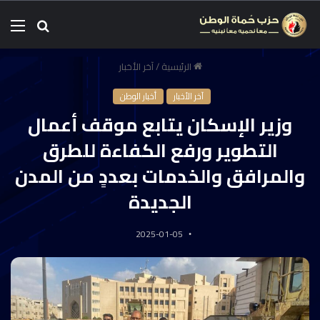
الرئيسية
/
آخر الأخبار
آخر الأخبار
أخبار الوطن
وزير الإسكان يتابع موقف أعمال
التطوير ورفع الكفاءة للطرق
والمرافق والخدمات بعددٍ من المدن
الجديدة
2025-01-05