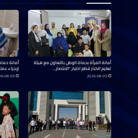
أمانة المرأة بحماة الوطن بالتعاون مع هيئة
أمانة حماة
تعليم الكبار تنظم اختبار “الانتصار…
لإجراء عملي
26-08-05
2026-08-05