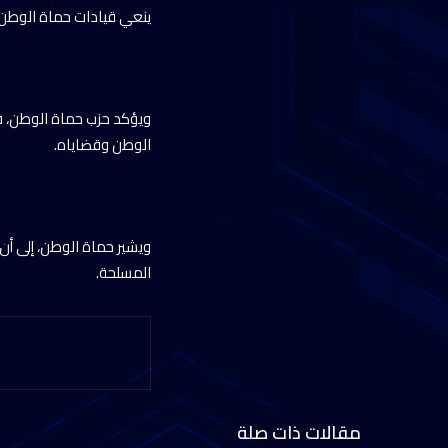
ينعي قيادات حماة الوطن، 
ويؤكد حزب حماة الوطن، في 
الوطن وقضاياه.
ويشير حماة الوطن، إلى أن
المسلحة.
مقالات ذات صلة