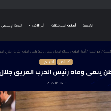
الرئيسية
أمانات المحافظات
آخر الأخبار
المركز الإعلامي
ئيسية
/
آخر الأخبار
/
أخبار الحزب
/
حماة الوطن ينعى وفاة رئيس الحزب الفريق جلال اله
آخر الأخبار
أخبار الحزب
ن ينعى وفاة رئيس الحزب الفريق جلال
2025-01-07