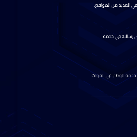
في العديد من المواقع.
دى رسالته في خدمة
من خدمة الوطن في القوات