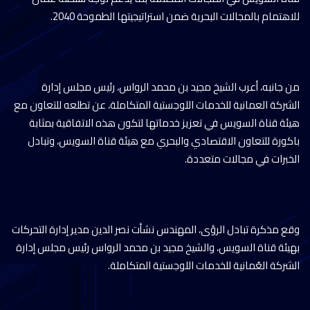
للاهتمام بالمجالات البحرية ضمن استراتيجيتها الطموحة 2040.
من جانبه، أعرب الشيخ مجيد بن محمد الرواس، رئيس مجلس إدارة
الشركة العمانية للخدمات اللوجستية المتكاملة، عن تطلعه للتعاون مع
هيئة قناة السويس في تعزيز خدماتها لتكون هذه الاتفاقية بمثابة
باكورة للتعاون الاقتصادي والبحري مع هيئة قناة السويس، وتبادل
الخبرات في مجالات متعددة.
وقع مذكرة تبادل الرؤى، المهندس نشأت نصر الدين مدير إدارة التحركات
بهيئة قناة السويس، والشيخ مجيد بن محمد الرواس رئيس مجلس إدارة
الشركة العُمانية للخدمات اللوجستية المتكاملة.