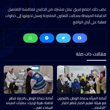
عقب ذلك، اجتمع فريق عمل مشترك من الجانبين لمناقشة التفاصيل
الدقيقة المرتبطة بمجالات التعاون المقترحة وسبل تحويلها إلى خطوات
فعلية على أرض الواقع.
مقالات ذات صلة
أمانة المرأة بحماة الوطن بالتعاون
أمانة حماة الوطن بالجيزة تنظم
مع هيئة تعليم الكبار تنظم اختبار
قافلة طبية لإجراء عمليات المياه
“الانتصار…
البيضاء لغير…