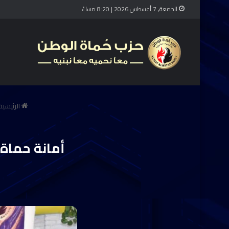
الجمعة, 7 أغسطس 2026 | 8:20 مساءً
الرئيسية
أمانة حماة