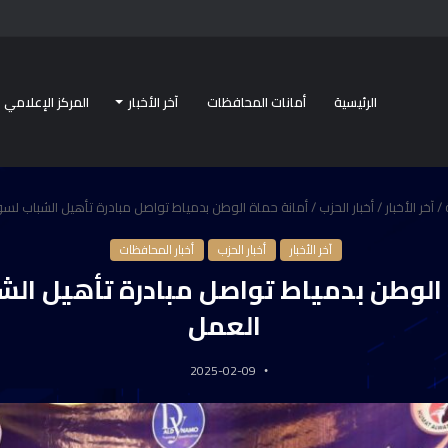
الرئيسية
أمانات المحافظات
آخر الأخبار
المركز الإعلامي
/
آخر الأخبار
/
أخبار الحزب
/
أمانة حماة الوطن بدمياط تواصل مبادرة تأهيل الشباب لس
آخر الأخبار
أخبار الحزب
أخبار المحافظات
 الوطن بدمياط تواصل مبادرة تأهيل ال
العمل
2025-02-09