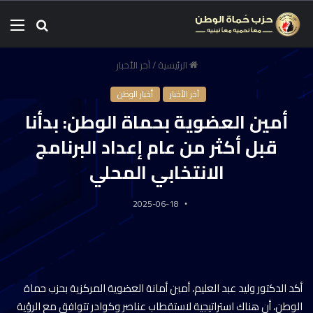
الرئيسية
/
آخر الأخبار
آخر الأخبار
أخبار الوطن
أمين العضوية بحماة الوطن: بدأنا
قبل أكثر من عام إعداد البرنامج
الانتخابي المحلي
2025-06-18
أكد الدكتور وليد عبد العليم، أمين أمانة العضوية المركزية بحزب حماة
الوطن، أن هناك استراتيجية لاستقطاب عناصر وكوادر تتوافق مع الرؤية