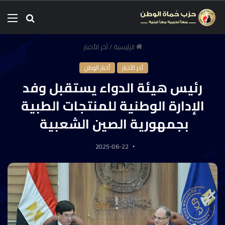
الرئيسية
/
آخر الأخبار
آخر الأخبار
أخبار الوطن
رئيس هيئة الدواء يستقبل وفد
الإدارة الوطنية للمنتجات الطبية
بجمهورية الصين الشعبية
2025-06-22