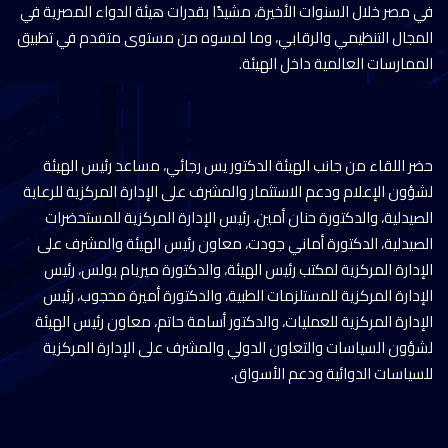
في مصر خلال السنوات الأخيرة، مشيدًا بقدرات هيئة الدواء المصرية في
المجال التنظيمي والرقابي، وما لمسوه من مستوى متقدم في تطبيق
الممارسات العالمية داخل الهيئة.
حضر اللقاء من جانب الهيئة الدكتور يس رجائي، مساعد رئيس الهيئة
لشؤون الإعلام ودعم الاستثمار والمشرف على الإدارة المركزية للرعاية
الصيدلية، والدكتورة حنان أمين، رئيس الإدارة المركزية للمستحضرات
الصيدلية، الدكتورة أماني جودت، معاون رئيس الهيئة والمشرف على
الإدارة المركزية لمكتب رئيس الهيئة، والدكتورة ميريام بولس، رئيس
الإدارة المركزية للمستلزمات الطبية، والدكتورة أميرة محجوب، رئيس
الإدارة المركزية للعمليات، والدكتور أسامة حاتم، معاون رئيس الهيئة
لشؤون السياسات والتعاون الدولي والمشرف على الإدارة المركزية
للسياسات الدوائية ودعم الأسواق.