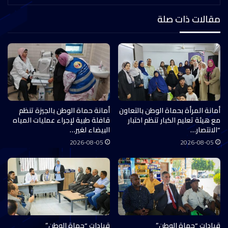
مقالات ذات صلة
أمانة المرأة بحماة الوطن بالتعاون
أمانة حماة الوطن بالجيزة تنظم
مع هيئة تعليم الكبار تنظم اختبار
قافلة طبية لإجراء عمليات المياه
“الانتصار…
البيضاء لغير…
2026-08-05
2026-08-05
قيادات “حماة الوطن”
قيادات “حماة الوطن”