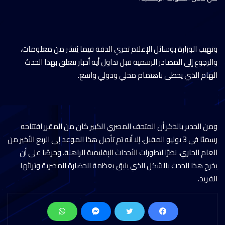
وتهيب الوزارة بوسائل الإعلام تحري الدقة فيما يُنشر من معلومات،
والرجوع إلى المصادر الرسمية قبل تداول أية أخبار تتعلق بهذا الحدث
الهام الذي يحظى باهتمام محلي ودولي واسع.
ومن الجدير بالذكر أن المتحف المصري الكبير كان من المقرر افتتاحه
رسميًا في 3 يوليو المقبل، إلا أنه تم تأجيل هذا الموعد إلى الربع الأخير من
العام الجاري، نظرًا لتطورات الأحداث الإقليمية الراهنة، وحرصًا على أن
يخرج هذا الحدث بالشكل الذي يليق بعظمة الحضارة المصرية وتراثها
الفريد.