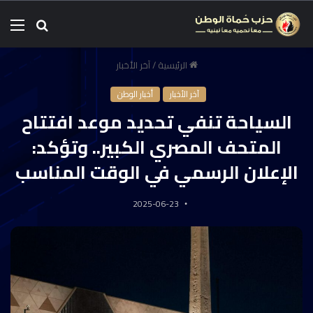
الرئيسية
/
آخر الأخبار
آخر الأخبار
أخبار الوطن
السياحة تنفي تحديد موعد افتتاح
المتحف المصري الكبير.. وتؤكد:
الإعلان الرسمي في الوقت المناسب
2025-06-23