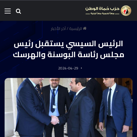
الرئيسية
/
آخر الأخبار
الرئيس السيسي يستقبل رئيس
مجلس رئاسة البوسنة والهرسك
2024-04-29