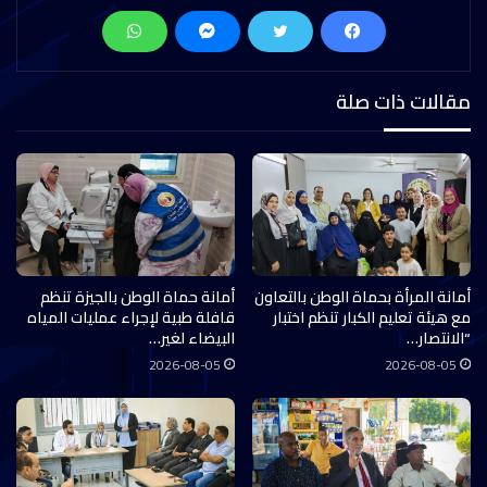
مقالات ذات صلة
أمانة المرأة بحماة الوطن بالتعاون
أمانة حماة الوطن بالجيزة تنظم
مع هيئة تعليم الكبار تنظم اختبار
قافلة طبية لإجراء عمليات المياه
“الانتصار…
البيضاء لغير…
2026-08-05
2026-08-05