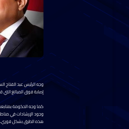
إصابة فوق المبالغ التي 
كما وجه الحكومة بمتابعة 
وجود الإرشادات في مناطق 
هذه الطرق بشكل فوري، با