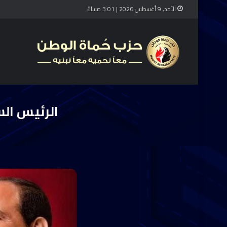
الأحد, 9 أغسطس 2026 | 3:01 مساءً
الرئ
الرئيس ال