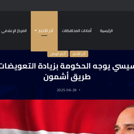
الرئيسية
أمانات المحافظات
آخر الأخبار
المركز الإعلامي
يسية
/
آخر الأخبار
/
الرئيس السيسي يوجه الحكومة بزيادة التعويضات في حادث طريق 
آخر الأخبار
أخبار الوطن
سيسي يوجه الحكومة بزيادة التعويضات
طريق أشمون
2025-06-28