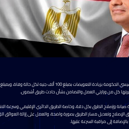
قررتها كل من وزارتي العمل والتضامن بشأن حادث طريق أشمون.
صيانة وإصلاح الطرق بكل دقة، وخاصة الطريق الدائري الإقليمي وسرعة الانت
الإصلاح وتعديل مسار الطريق بصورة واضحة، والعمل على إزالة العوائق الت
لإضافة إلى مراقبة السرعة عليها.