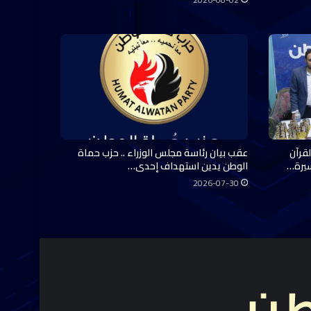
قرآن
عقب بيان رئاسة مجلس الوزراء .. حزب حماة
سيرة…
الوطن يدين استهداف إحدى…
2026-07-30