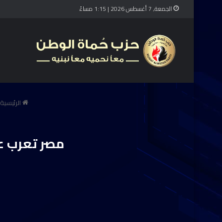
الجمعة, 7 أغسطس 2026 | 1:15 مساءً
الرئيسية
مصر تعرب ع