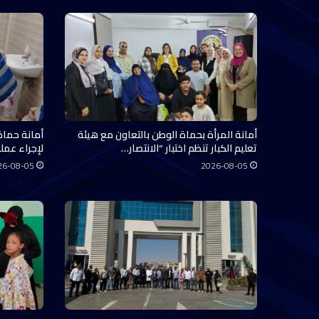
أمانة المرأة بحماة الوطن بالتعاون مع هيئة
أمانة حماة
تعليم الكبار تنظم اختبار “الانتصار…
لإجراء عملي
26-08-05
2026-08-05