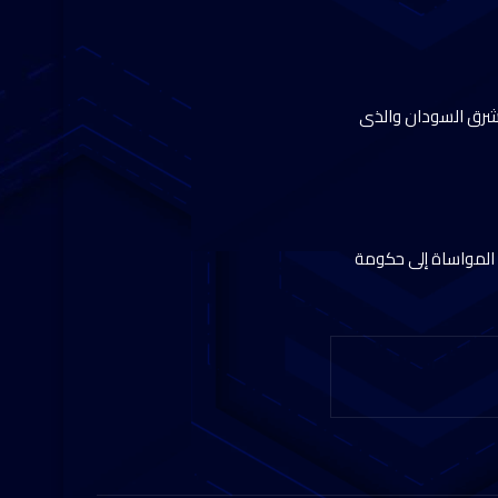
بشرق السودان والذى
المواساة إلى حكومة