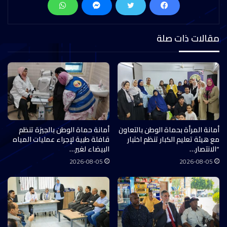
مقالات ذات صلة
أمانة المرأة بحماة الوطن بالتعاون
أمانة حماة الوطن بالجيزة تنظم
مع هيئة تعليم الكبار تنظم اختبار
قافلة طبية لإجراء عمليات المياه
“الانتصار…
البيضاء لغير…
2026-08-05
2026-08-05