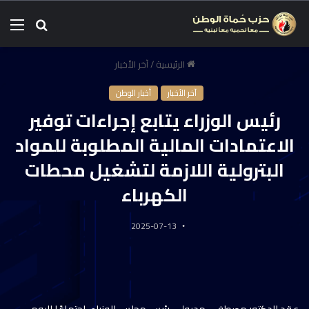
الرئيسية
/
آخر الأخبار
آخر الأخبار
أخبار الوطن
رئيس الوزراء يتابع إجراءات توفير
الاعتمادات المالية المطلوبة للمواد
البترولية اللازمة لتشغيل محطات
الكهرباء
2025-07-13