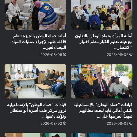
أمانة المرأة بحماة الوطن بالتعاون
أمانة حماة الوطن بالجيزة تنظم
مع هيئة تعليم الكبار تنظم اختبار
قافلة طبية لإجراء عمليات المياه
“الانتصار…
البيضاء لغير…
2026-08-05
2026-08-05
قيادات “حماة الوطن” بالإسماعيلية
قيادات “حماة الوطن” بالإسماعيلية
تلتقي أهالي فايد لبحث مطالبهم
تزور مركز طب أسرة أبو سلطان
تمهيدًا لعرضها على…
وتؤكد دعمها…
2026-08-02
2026-08-02