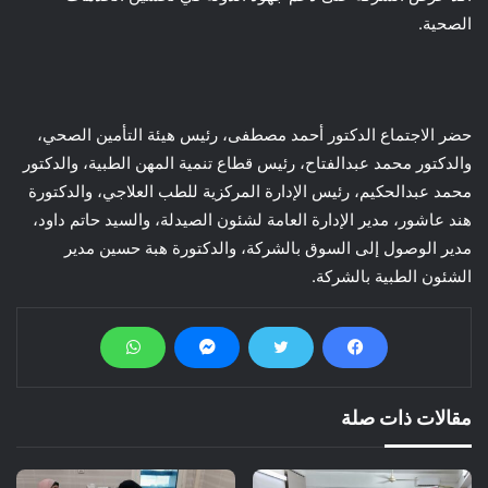
الصحية.
حضر الاجتماع الدكتور أحمد مصطفى، رئيس هيئة التأمين الصحي،
والدكتور محمد عبدالفتاح، رئيس قطاع تنمية المهن الطبية، والدكتور
محمد عبدالحكيم، رئيس الإدارة المركزية للطب العلاجي، والدكتورة
هند عاشور، مدير الإدارة العامة لشئون الصيدلة، والسيد حاتم داود،
مدير الوصول إلى السوق بالشركة، والدكتورة هبة حسين مدير
الشئون الطبية بالشركة.
مقالات ذات صلة