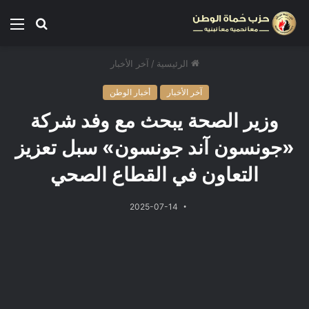
الرئيسية
/
آخر الأخبار
آخر الأخبار
أخبار الوطن
وزير الصحة يبحث مع وفد شركة
«جونسون آند جونسون» سبل تعزيز
التعاون في القطاع الصحي
2025-07-14