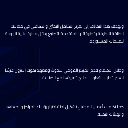
ويهدف هذا التحالف إلى تعزيز التكامل البحثي والصناعي في مجالات
الطاقة النظيفة وتطبيقاتها المتقدمة؛ لتصنيع بدائل محلية عالية الجودة
للمنتجات المستوردة.
وخلال الاجتماع قدم المركز القومي للبحوث ومعهد بحوث البترول عرضًا
لبعض تجارب التعاون الجاري تنفيذها مع الصناعة.
كما تضمنت أعمال المجلس تشكيل لجنة اختيار رؤساء المراكز والمعاهد
والهيئات البحثية.