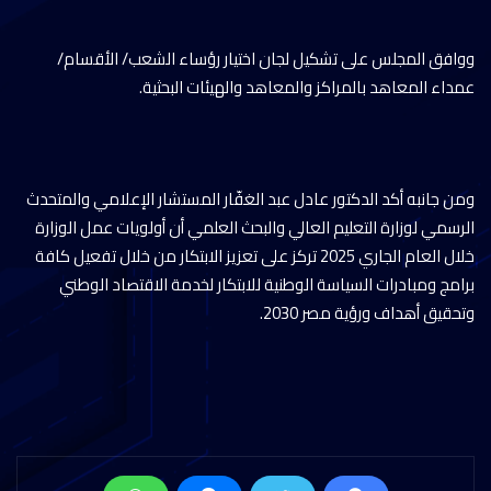
ووافق المجلس على تشكيل لجان اختيار رؤساء الشعب/ الأقسام/
عمداء المعاهد بالمراكز والمعاهد والهيئات البحثية.
ومن جانبه أكد الدكتور عادل عبد الغفّار المستشار الإعلامي والمتحدث
الرسمي لوزارة التعليم العالي والبحث العلمي أن أولويات عمل الوزارة
خلال العام الجاري 2025 تركز على تعزيز الابتكار من خلال تفعيل كافة
برامج ومبادرات السياسة الوطنية للابتكار لخدمة الاقتصاد الوطني
وتحقيق أهداف ورؤية مصر 2030.