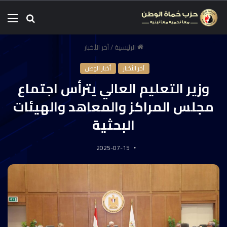
الرئيسية
/
آخر الأخبار
آخر الأخبار
أخبار الوطن
وزير التعليم العالي يترأس اجتماع
مجلس المراكز والمعاهد والهيئات
البحثية
2025-07-15