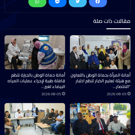
مقالات ذات صلة
أمانة المرأة بحماة الوطن بالتعاون
أمانة حماة الوطن بالجيزة تنظم
مع هيئة تعليم الكبار تنظم اختبار
قافلة طبية لإجراء عمليات المياه
“الانتصار…
البيضاء لغير…
2026-08-05
2026-08-05