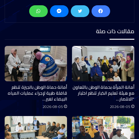
مقالات ذات صلة
أمانة المرأة بحماة الوطن بالتعاون
أمانة حماة الوطن بالجيزة تنظم
مع هيئة تعليم الكبار تنظم اختبار
قافلة طبية لإجراء عمليات المياه
“الانتصار…
البيضاء لغير…
2026-08-05
2026-08-05