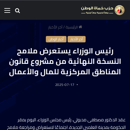
الرئيسية
/
آخر الأخبار
آخر الأخبار
أخبار الوطن
رئيس الوزراء يستعرض ملامح
النسخة النهائية من مشروع قانون
المناطق المركزية للمال والأعمال
2025-07-17
عقد الدكتور مصطفى مدبولي، رئيس مجلس الوزراء، اليوم بمقر
الحكومة بمدينة العلمين الجديدة، اجتماعًا لاستعراض ومراجعة ملامح