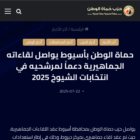
الرئيسية
/
آخر الأخبار
آخر الأخبار
أخبار الحزب
أخبار المحافظات
أخبار الوطن
حماة الوطن بأسيوط يواصل لقاءاته
الجماهيرية دعماً لمرشحيه في
انتخابات الشيوخ 2025
2025-07-22
يواصل حزب حماة الوطن بمحافظة أسيوط عقد اللقاءات الجماهيرية،
حيث تم عقد لقاء جماهيري بمركز ديروط، وذلك في إطار استعدادات