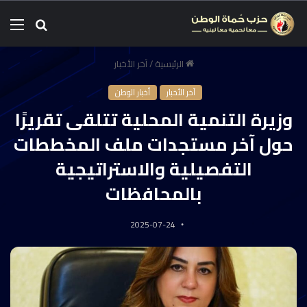
الرئيسية
/
آخر الأخبار
آخر الأخبار
أخبار الوطن
وزيرة التنمية المحلية تتلقى تقريرًا
حول آخر مستجدات ملف المخططات
التفصيلية والاستراتيجية
بالمحافظات
2025-07-24