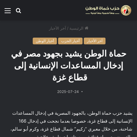
الرئيسية
/
آخر الأخبار
آخر الأخبار
أخبار الحزب
أخبار الوطن
حماة الوطن يشيد بجهود مصر في
إدخال المساعدات الإنسانية إلى
قطاع غزة
2025-07-24
يشيد حزب حماة الوطن، بالجهود المصرية في إدخال المساعدات
الإنسانية إلى قطاع غزة، خصوصا بعدما نجحت في إدخال 166
شاحنة، من خلال معبري “زكيم” شمال قطاع غزة، وكرم أبو سالم،
والتي ضمت مواد غذائية، ومستلزمات طبية وعلاجية.