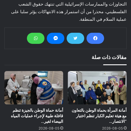
التجاوزات والممارسات الإسرائيلية التي تنتهك حقوق الشعب
الفلسطيني، محذرا من أن استمرار هذه الانتهاكات يؤثر سلبا على
عملية السلام في المنطقة.
مقالات ذات صلة
أمانة المرأة بحماة الوطن بالتعاون
أمانة حماة الوطن بالجيزة تنظم
مع هيئة تعليم الكبار تنظم اختبار
قافلة طبية لإجراء عمليات المياه
“الانتصار…
البيضاء لغير…
2026-08-05
2026-08-05