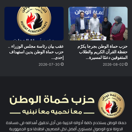
حزب حماة الوطن بجرجا يكرّم
عقب بيان رئاسة مجلس الوزراء ..
حفظة القرآن الكريم والطلاب
حزب حماة الوطن يدين استهداف
المتفوقين دعمًا لمسيرة…
إحدى…
2026-07-30
2026-08-02
حماة الوطن يستخدم كافة أدواته الحزبية من أجل تحقيق أهدافه في مساندة
الدولة نحو الوصول لمستوى أفضل لكل المصريين انطلاقا نحو الجمهورية