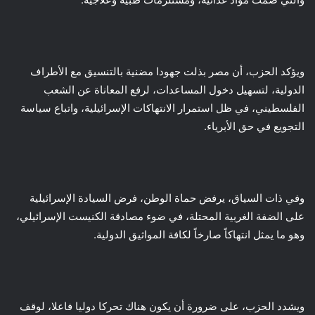
ويؤكد الحزب، أن مصر بذلت جهودا مضنية بالتنسيق مع الأطراف
الدولية، لتسهيل دخول المساعدات، لرفع المعاناة عن الشعب
الفلسطيني، في ظل استمرار الانتهاكات الإسرائيلية، واتباع سياسة
التجويع في حق الأبرياء.
وفي ذات السياق، يرفض حماة الوطن، فرض السيادة الإسرائيلية
على الضفة الغربية المحتلة، في ضوء مصادقة الكنيست الإسرائيلي،
وهو ما يمثل انتهاكاً صارخاً لكافة المواثيق الدولية.
ويشدد الحزب، على ضرورة أن يكون هناك تحركا دوليا فاعلا، لوقف