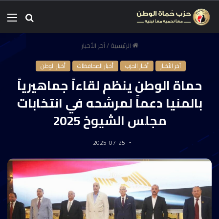
الرئيسية
/
آخر الأخبار
آخر الأخبار
أخبار الحزب
أخبار المحافظات
أخبار الوطن
حماة الوطن ينظم لقاءاً جماهيرياً
بالمنيا دعماً لمرشحه في انتخابات
مجلس الشيوخ 2025
2025-07-25