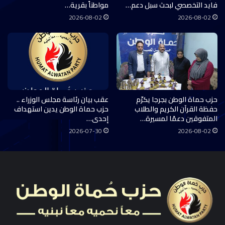
فايد التخصصي لبحث سبل دعم…
مواطناً بقرية…
2026-08-02
2026-08-02
حزب حماة الوطن بجرجا يكرّم
عقب بيان رئاسة مجلس الوزراء ..
حفظة القرآن الكريم والطلاب
حزب حماة الوطن يدين استهداف
المتفوقين دعمًا لمسيرة…
إحدى…
2026-07-30
2026-08-02