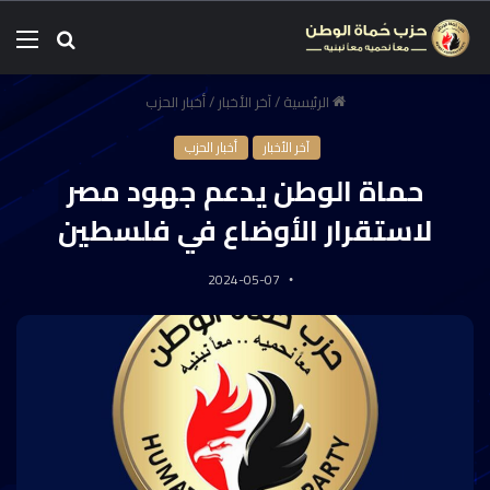
الرئيسية
/
آخر الأخبار
/
أخبار الحزب
آخر الأخبار
أخبار الحزب
حماة الوطن يدعم جهود مصر
لاستقرار الأوضاع في فلسطين
2024-05-07