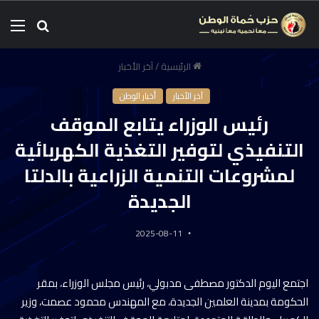
الرئيسية
/
آخر الأخبار
آخر الأخبار
أخبار الوطن
رئيس الوزراء يتابع الموقف
التنفيذي لتوفير التغذية الكهربائية
لمشروعات التنمية الزراعية بالدلتا
الجديدة
2025-08-11
اجتمع اليوم الدكتور مصطفى مدبولي، رئيس مجلس الوزراء، بمقر
الحكومة بمدينة العلمين الجديدة، مع المهندس محمود عصمت، وزير