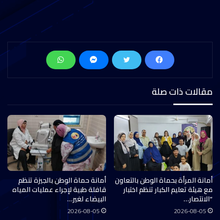
مقالات ذات صلة
أمانة المرأة بحماة الوطن بالتعاون
أمانة حماة الوطن بالجيزة تنظم
مع هيئة تعليم الكبار تنظم اختبار
قافلة طبية لإجراء عمليات المياه
“الانتصار…
البيضاء لغير…
2026-08-05
2026-08-05