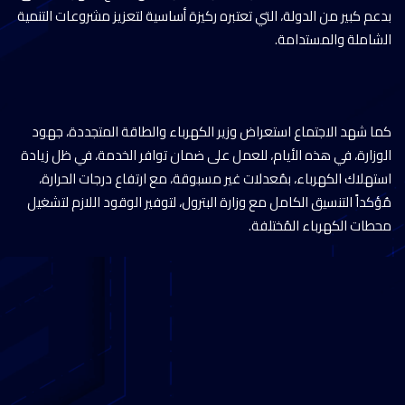
بدعم كبير من الدولة، التي تعتبره ركيزة أساسية لتعزيز مشروعات التنمية
الشاملة والمستدامة.
كما شهد الاجتماع استعراض وزير الكهرباء والطاقة المتجددة، جهود
الوزارة، في هذه الأيام، للعمل على ضمان توافر الخدمة، في ظل زيادة
استهلاك الكهرباء، بمُعدلات غير مسبوقة، مع ارتفاع درجات الحرارة،
مُؤكداً التنسيق الكامل مع وزارة البترول، لتوفير الوقود اللازم لتشغيل
محطات الكهرباء المُختلفة.