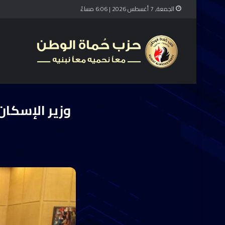
الجمعة, 7 أغسطس 2026 | 6:06 مساءً
الرئيسي
وزير الإسكان