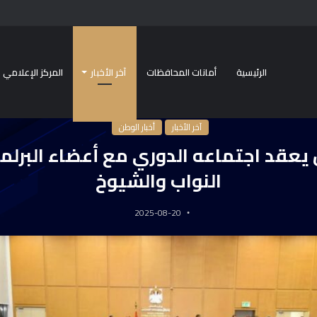
الرئيسية
أمانات المحافظات
آخر الأخبار
المركز الإعلامي
ة
/
آخر الأخبار
/
وزير الإسكان يعقد اجتماعه الدوري مع أعضاء البرلمان بمجلسيه النواب
آخر الأخبار
أخبار الوطن
 يعقد اجتماعه الدوري مع أعضاء البرل
النواب والشيوخ
2025-08-20