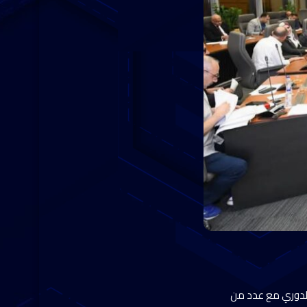
الدوري مع عدد من