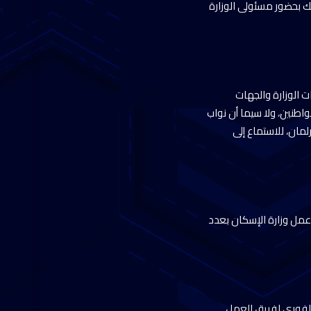
ك بحضور مسئولى الوزارة
 الوزارة والجهات
اطنين، ولا سيما أن نواب
مان، للاستماع إلى
مل وزارة الإسكان بعدد
لفوري لفريق العمل