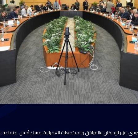
نى، وزير الإسكان والمرافق والمجتمعات العمرانية، مساء أمس، اجتماعه 