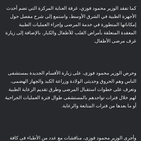
كما تفقد الوزير محمود فوزي، غرفة العناية المركزة التي تضم أحدث
الأجهزة الطبية في الشرق الأوسط، واستمع إلى شرح مفصل حول
إمكاناتها المتطورة في خدمة المرضى وإجراء العمليات الطبية
المعقدة المتعلقة بأمراض القلب للأطفال والكبار، بالإضافة إلى زيارة
غرف مرضى الأطفال.
وحرص الوزير محمود فوزى، على زيارة الأقسام الجديدة بمستشفى
الناس وهم الحروق وحديثى الولادة وزراعة الكبد والجهاز الهضمى،
وتعرف على خطوات استقبال المرضى وطرق تقديم الرعاية الطبية
لهم خلال فترات تواجدهم بالمستشفى طوال فترة العمليات الجراحية
أو ما بعدها من فترات المتابعة والرعاية.
وأجرى الوزير محمود فوزى، مناقشات مع عدد من الأطباء فى كافة