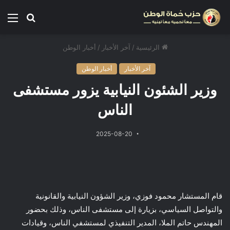
الرئيسية
/
آخر الأخبار
/
أخبار الوطن
آخر الأخبار
أخبار الوطن
وزير الشئون النيابية يزور مستشفى
الناس
2025-08-20
قام المستشار محمود فوزي، وزير الشؤون النيابية والقانونية
والتواصل السياسي، بزيارة إلى مستشفى الناس، وذلك بحضور
المهندس حاتم الملا، المدير التنفيذي لمستشفي الناس، وقيادات