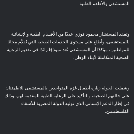
المستشفى والأطقم الطبية.
وتفقد المستشار محمود فوزي عددًا من الأقسام الطبية والإنشائية
بالمستشفى، وأطلع على مستوى الخدمات الصحية التي تُقدَّم مجانًا
للمواطنين، مؤكدًا أن المستشفى تُعد نموذجًا رائدًا في تقديم الرعاية
الصحية المتكاملة لأبناء الوطن.
وشملت الجولة زيارة أطفال غزة المتواجدين بالمستشفى للاطمئنان
على حالتهم الصحية، والتأكيد على الرعاية الطبية المقدمة لهم، وذلك
في إطار الدعم الإنساني الذي توليه الدولة المصرية للأشقاء
الفلسطينيين.