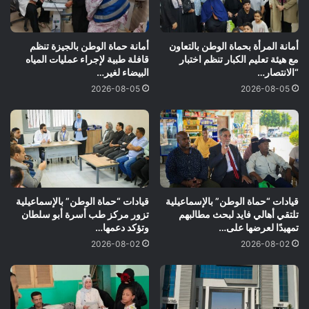
أمانة المرأة بحماة الوطن بالتعاون
أمانة حماة الوطن بالجيزة تنظم
مع هيئة تعليم الكبار تنظم اختبار
قافلة طبية لإجراء عمليات المياه
“الانتصار…
البيضاء لغير…
2026-08-05
2026-08-05
قيادات “حماة الوطن” بالإسماعيلية
قيادات “حماة الوطن” بالإسماعيلية
تلتقي أهالي فايد لبحث مطالبهم
تزور مركز طب أسرة أبو سلطان
تمهيدًا لعرضها على…
وتؤكد دعمها…
2026-08-02
2026-08-02