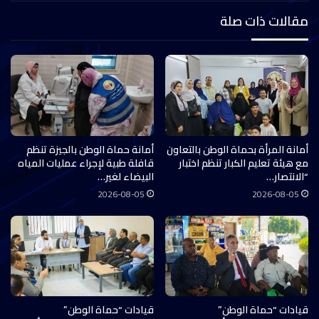
مقالات ذات صلة
أمانة المرأة بحماة الوطن بالتعاون
أمانة حماة الوطن بالجيزة تنظم
مع هيئة تعليم الكبار تنظم اختبار
قافلة طبية لإجراء عمليات المياه
“الانتصار…
البيضاء لغير…
2026-08-05
2026-08-05
قيادات “حماة الوطن”
قيادات “حماة الوطن”