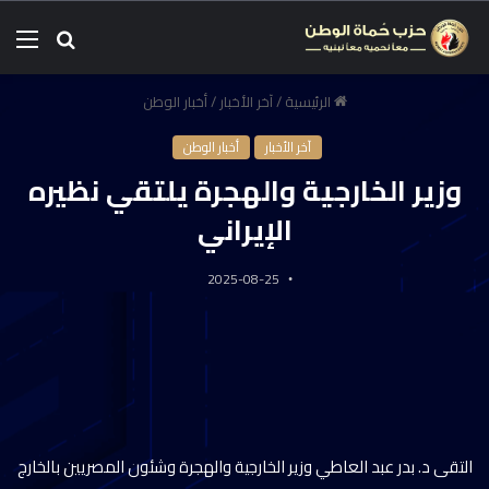
الرئيسية
/
آخر الأخبار
/
أخبار الوطن
آخر الأخبار
أخبار الوطن
وزير الخارجية والهجرة يلتقي نظيره
الإيراني
2025-08-25
التقى د. بدر عبد العاطي وزير الخارجية والهجرة وشئون المصريين بالخارج