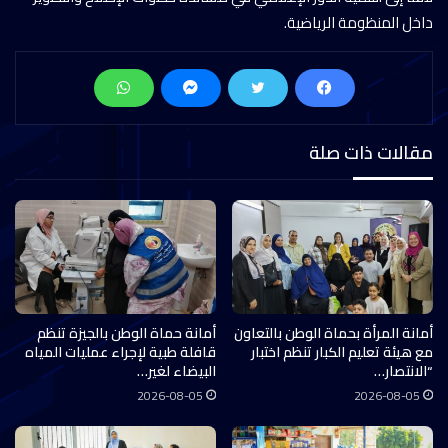
داخل المنظومة الرياضية.
مقالات ذات صلة
أمانة المرأة بحماة الوطن بالتعاون
أمانة حماة الوطن بالجيزة تنظم
مع هيئة تعليم الكبار تنظم اختبار
قافلة طبية لإجراء عمليات المياه
“الانتصار…
البيضاء لغير…
2026-08-05
2026-08-05