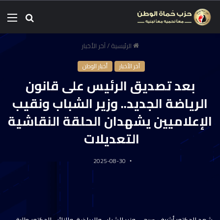
الرئيسية
/
آخر الأخبار
آخر الأخبار
أخبار الوطن
بعد تصديق الرئيس على قانون
الرياضة الجديد.. وزير الشباب ونقيب
الإعلاميين يشهدان الحلقة النقاشية
التعديلات
2025-08-30