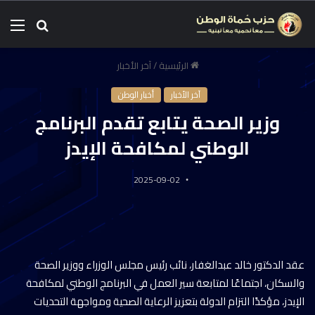
الرئيسية
/
آخر الأخبار
آخر الأخبار
أخبار الوطن
وزير الصحة يتابع تقدم البرنامج
الوطني لمكافحة الإيدز
2025-09-02
عقد الدكتور خالد عبدالغفار، نائب رئيس مجلس الوزراء ووزير الصحة
والسكان، اجتماعًا لمتابعة سير العمل في البرنامج الوطني لمكافحة
الإيدز، مؤكدًا التزام الدولة بتعزيز الرعاية الصحية ومواجهة التحديات