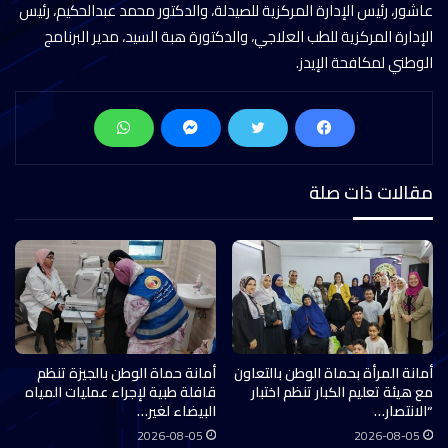
عاشور، رئيس الإدارة المركزية للصيدلة، والدكتور محمد عبدالحكيم، رئيس
الإدارة المركزية للطب العلاجي، والدكتورة هبة السيد، مدير البرنامج
الوطني لمكافحة الإيدز.
مقالات ذات صلة
أمانة المرأة بحماة الوطن بالتعاون
أمانة حماة الوطن بالجيزة تنظم
مع هيئة تعليم الكبار تنظم اختبار
قافلة طبية لإجراء عمليات المياه
“الانتصار…
البيضاء لغير…
2026-08-05
2026-08-05