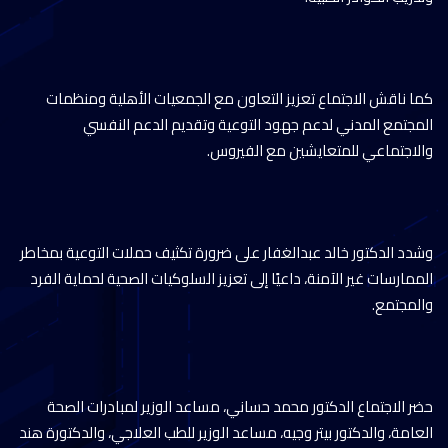
كما ناقش الاجتماع تعزيز التعاون مع الجمعيات الأهلية ومنظمات
المجتمع المدني لدعم جهود التوعية وتقديم الدعم النفسي
والاجتماعي للمتعايشين مع الفيروس.
وشدد الدكتور خالد عبدالغفار على ضرورة تكثيف حملات التوعية بمخاطر
الممارسات غير الآمنة، داعيًا إلى تعزيز السلوكيات الصحية لحماية الفرد
والمجتمع.
حضر الاجتماع الدكتور محمد حساني، مساعد الوزير لمبادرات الصحة
العامة، والدكتور بيتر وجيه، مساعد الوزير للطب العلاجي، والدكتورة هند