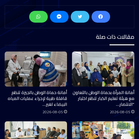
مقالات ذات صلة
أمانة المرأة بحماة الوطن بالتعاون
أمانة حماة الوطن بالجيزة تنظم
مع هيئة تعليم الكبار تنظم اختبار
قافلة طبية لإجراء عمليات المياه
“الانتصار…
البيضاء لغير…
2026-08-05
2026-08-05