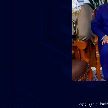
حافظ الوادي الجديد،