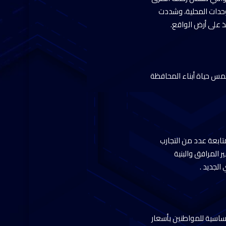
لوحدات المحلية، وشددت
 على أرض الواقع.
مس حياة أبناء المحافظة
تابعة عدد من التجارب
 المرافق والبنية
الجديد .
أساسية للمواطنين بأسعار