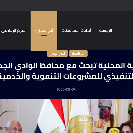
الرئيسية
أمانات المحافظات
آخر الأخبار
المركز الإعلامي
ر
/
وزيرة التنمية المحلية تبحث مع محافظ الوادي الجديد الموقف التنفيذي للمشروعات
آخر الأخبار
أخبار الوطن
ية المحلية تبحث مع محافظ الوادي الج
لتنفيذي للمشروعات التنموية والخدمية
2025-09-04