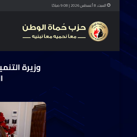
السبت, 8 أغسطس 2026 | 9:08 صباحًا
الرئيسية
/
آخر الأخبا
وزيرة التنم
ا