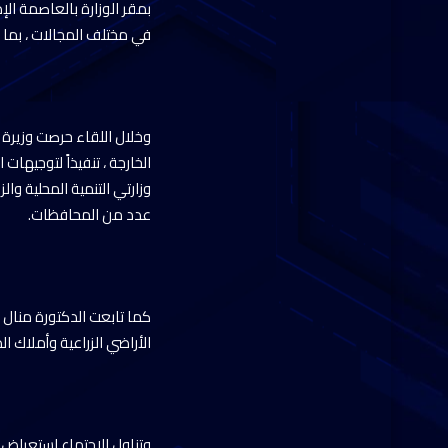
بمقر الوزارة بالعاصمة ال
في مختلف المجالات ، بما
وخلال اللقاء حرصت وزيرة ا
الخارجة ، تنفيذاً لتوجيها
وزارتي التنمية المحلية و
عدد من المحافظات.
الأراضي الزراعية وأملاك ال