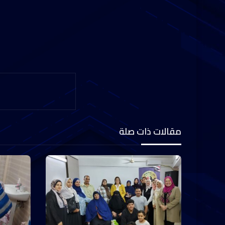
مقالات ذات صلة