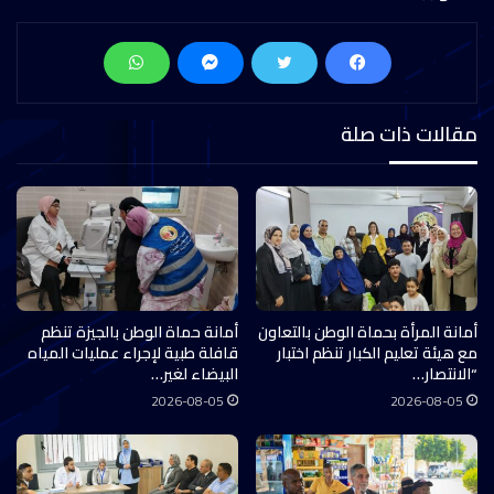
مقالات ذات صلة
أمانة المرأة بحماة الوطن بالتعاون
أمانة حماة الوطن بالجيزة تنظم
مع هيئة تعليم الكبار تنظم اختبار
قافلة طبية لإجراء عمليات المياه
“الانتصار…
البيضاء لغير…
2026-08-05
2026-08-05