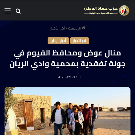
الرئيسية
/
آخر الأخبار
آخر الأخبار
أخبار الوطن
منال عوض ومحافظ الفيوم في
جولة تفقدية بمحمية وادي الريان
2025-09-07