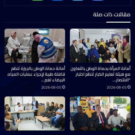
مقالات ذات صلة
أمانة المرأة بحماة الوطن بالتعاون
أمانة حماة الوطن بالجيزة تنظم
مع هيئة تعليم الكبار تنظم اختبار
قافلة طبية لإجراء عمليات المياه
“الانتصار…
البيضاء لغير…
2026-08-05
2026-08-05