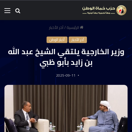
الرئيسية
/
آخر الأخبار
آخر الأخبار
أخبار الوطن
وزير الخارجية يلتقي الشيخ عبد الله
بن زايد بأبو ظبي
2025-09-11