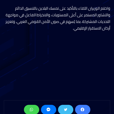
واختتم الوزيران اللقاء بالتأكيد على تمسك البلدين بالتنسيق الدائم
والتشاور المستمر على أعلى المستويات، والانخراط الفاعل في مواجهة
التحديات المشتركة، بما يُسهم في صون الأمن القومي العربي، وتعزيز
أركان الاستقرار الإقليمي.