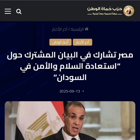
الرئيسية
/
آخر الأخبار
آخر الأخبار
أخبار الوطن
مصر تشارك في البيان المشترك حول
“استعادة السلام والأمن في
السودان”
2025-09-13