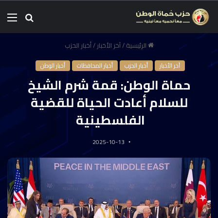
الرئيسية
/
آخر الأخبار
/
أخبار الحزب
آخر الأخبار
أخبار الحزب
أخبار المحافظات
أخبار الوطن
حماة الوطن: قمة شرم الشيخ
للسلام أعادت الحياة للقضية
الفلسطينية
2025-10-13