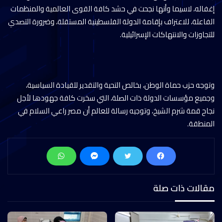
إغفاله، لاسيما وأنها نجحت في حشد كافة القوى العالمية والمنظمات
الفاعلة، للاعتراف بإقامة الدولة الفلسطينية المستقلة، وضرورة التصدي
للتجاوزات والانتهاكات الإسرائيلية.
وتوجه حزب حماة الوطن، بخالص التحية والتقدير للقيادة السياسية،
وجميع مؤسسات الدولة ذات الصلة، التي سخرت كافة جهودها لأجل
نجاح قمة شرم الشيخ، وتوجيه رسالة للعالم أن مصر راعي السلام في
المنطقة.
مقالات ذات صلة