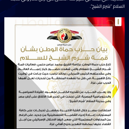
السلام “شرم الشيخ”.