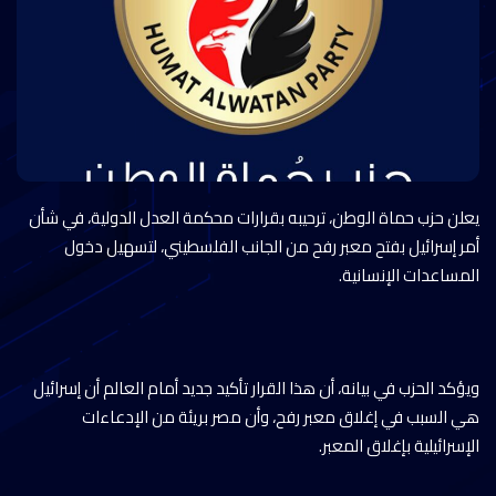
يعلن حزب حماة الوطن، ترحيبه بقرارات محكمة العدل الدولية، في شأن
أمر إسرائيل بفتح معبر رفح من الجانب الفلسطيني، لتسهيل دخول
المساعدات الإنسانية.
ويؤكد الحزب في بيانه، أن هذا القرار تأكيد جديد أمام العالم أن إسرائيل
هي السبب في إغلاق معبر رفح، وأن مصر بريئة من الإدعاءات
الإسرائيلية بإغلاق المعبر.