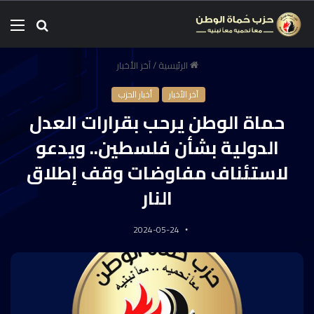
الرئيسية
/
آخر الأخبار
آخر الأخبار
أخبار الحزب
حماة الوطن يرحب بقرارات العدل
الدولية بشأن فلسطين.. ويدعو
لاستئناف مفاوضات وقف إطلاق
النار
2024-05-24