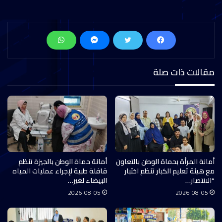
مقالات ذات صلة
أمانة المرأة بحماة الوطن بالتعاون
أمانة حماة الوطن بالجيزة تنظم
مع هيئة تعليم الكبار تنظم اختبار
قافلة طبية لإجراء عمليات المياه
“الانتصار…
البيضاء لغير…
2026-08-05
2026-08-05