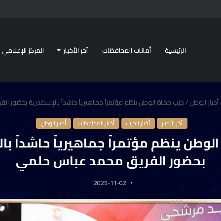
الرئيسية
أمانات المحافظات
آخر الأخبار
المركز الإعلامي
أخبار الوطن
/
حزب حماة الوطن ينظم مؤتمراً جماهيرياً حاشداً بالإسكندرية بحضور ا
آخر الأخبار
أخبار الحزب
أخبار المحافظات
أخبار الوطن
لوطن ينظم مؤتمراً جماهيرياً حاشداً با
بحضور الفريق محمد عباس حلمي
2025-11-02