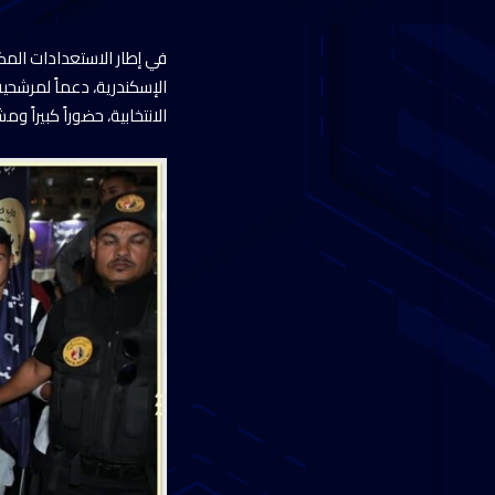
الإسكندرية، دعماً لمرشحي
الانتخابية، حضوراً كبيراً