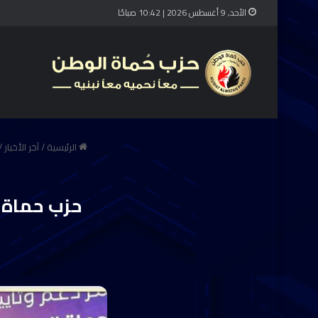
الأحد, 9 أغسطس 2026 | 10:42 صباحًا
الرئيسية
/
آخر الأخبار
/
حزب حماة ا