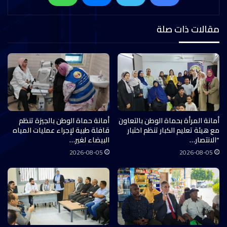
مقالات ذات صلة
أمانة المرأة بحماة الوطن بالتعاون
أمانة حماة الوطن بالجيزة تنظم
مع هيئة تعليم الكبار تنظم اختبار
قافلة طبية لإجراء عمليات المياه
“الانتصار…
البيضاء لغير…
2026-08-05
2026-08-05