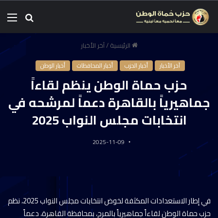
الرئيسية
/
آخر الأخبار
آخر الأخبار
أخبار الحزب
أخبار المحافظات
أخبار الوطن
حزب حماة الوطن ينظم لقاءاً
جماهيرياً بالقاهرة دعماً لمرشحه في
انتخابات مجلس النواب 2025
2025-11-09
في إطار الاستعدادات المكثفة لخوض انتخابات مجلس النواب 2025، نظم
حزب حماة الوطن لقاءاً جماهيرياً بالمرج، بمحافظة القاهرة، دعماً