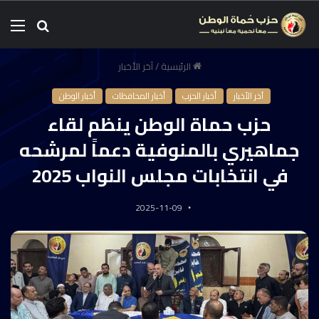
الرئيسية
/
آخر الأخبار
آخر الأخبار
أخبار الحزب
أخبار المحافظات
أخبار الوطن
حزب حماة الوطن ينظم لقاء
جماهيري بالمنوفية دعماً لمرشحه
في انتخابات مجلس النواب 2025
2025-11-09