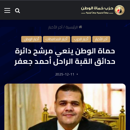
الرئيسية
/
آخر الأخبار
آخر الأخبار
أخبار الحزب
أخبار المحافظات
أخبار الوطن
حماة الوطن ينعي مرشح دائرة
حدائق القبة الراحل أحمد جعفر
2025-12-11