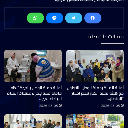
مقالات ذات صلة
أمانة المرأة بحماة الوطن بالتعاون
أمانة حماة الوطن بالجيزة تنظم
مع هيئة تعليم الكبار تنظم اختبار
قافلة طبية لإجراء عمليات المياه
“الانتصار…
البيضاء لغير…
2026-08-05
2026-08-05