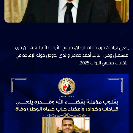
ينعي قيادات حزب حماة الوطن، مرشح دائرة حدائق القبة، عن حزب
مستقبل وطن، النائب أحمد جعفر، والذي يخوض جولة الإعادة في
انتخابات مجلس النواب 2025.