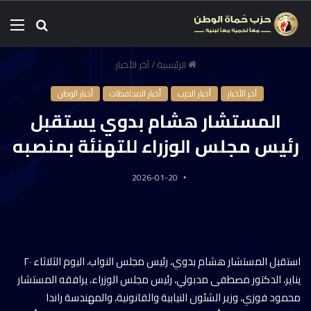
الرئيسية
/
آخر الأخبار
آخر الأخبار
أخبار الحزب
أخبار المحافظات
أخبار الوطن
المستشار هشام بدوي يستقبل
رئيس مجلس الوزراء للتهنئة بمنصبه
2026-01-20
استقبل المستشار هشام بدوي، رئيس مجلس النواب، اليوم الثلاثاء ٢٠
يناير، الدكتور مصطفى مدبولي، رئيس مجلس الوزراء، يرافقه المستشار
محمود فوزي، وزير الشئون النيابية والقانونية، والمهندسة راندا