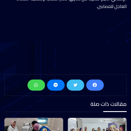
العاجل للمصابين.
مقالات ذات صلة