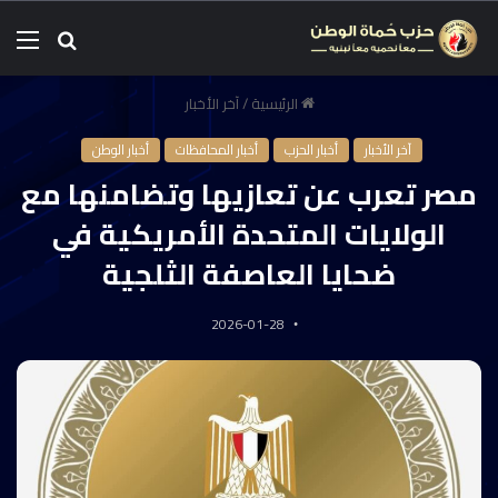
الرئيسية
/
آخر الأخبار
آخر الأخبار
أخبار الحزب
أخبار المحافظات
أخبار الوطن
مصر تعرب عن تعازيها وتضامنها مع
الولايات المتحدة الأمريكية في
ضحايا العاصفة الثلجية
2026-01-28