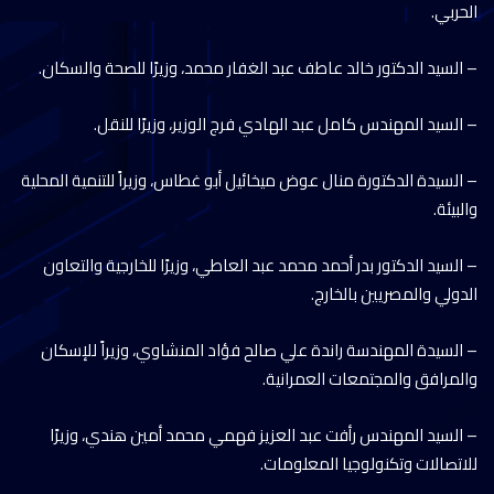
الحربي.
– السيد الدكتور خالد عاطف عبد الغفار محمد، وزيرًا للصحة والسكان.
– السيد المهندس كامل عبد الهادي فرج الوزير، وزيرًا للنقل.
– السيدة الدكتورة منال عوض ميخائيل أبو غطاس، وزيراً للتنمية المحلية
والبيئة.
– السيد الدكتور بدر أحمد محمد عبد العاطي، وزيرًا للخارجية والتعاون
الدولي والمصريين بالخارج.
– السيدة المهندسة راندة علي صالح فؤاد المنشاوي، وزيراً للإسكان
والمرافق والمجتمعات العمرانية.
– السيد المهندس رأفت عبد العزيز فهمي محمد أمين هندي، وزيرًا
للاتصالات وتكنولوجيا المعلومات.