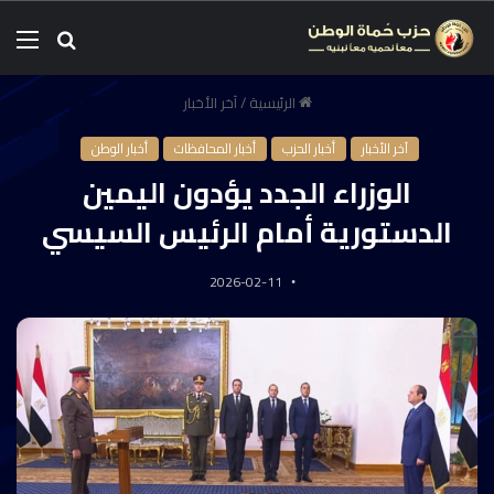
الرئيسية
/
آخر الأخبار
آخر الأخبار
أخبار الحزب
أخبار المحافظات
أخبار الوطن
الوزراء الجدد يؤدون اليمين
الدستورية أمام الرئيس السيسي
2026-02-11