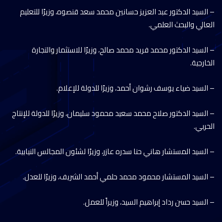
– السيد الدكتور عبد العزيز حسانين محمد سعد قنصوه، وزيرًا للتعليم
العالي والبحث العلمي.
– السيد الدكتور محمد فريد محمد صالح، وزيرًا للاستثمار والتجارة
الخارجية.
– السيد ضياء يوسف رشوان أحمد، وزيرًا للدولة للإعلام.
– السيد الدكتور صلاح محمد سعيد محمود سليمان، وزيرًا للدولة للإنتاج
الحربي.
– السيد المستشار هاني حنا سدره عازر، وزيرًا لشئون المجالس النيابية.
– السيد المستشار محمود محمد حلمي أحمد الشريف، وزيرًا للعدل.
– السيد حسن رداد إبراهيم السيد، وزيراً للعمل.