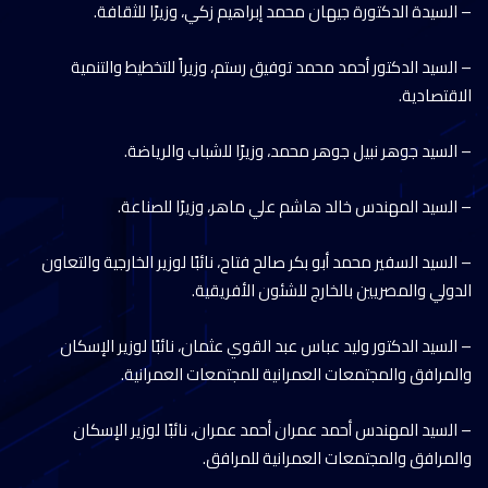
– السيدة الدكتورة جيهان محمد إبراهيم زكي، وزيرًا للثقافة.
– السيد الدكتور أحمد محمد توفيق رستم، وزيراً للتخطيط والتنمية
الاقتصادية.
– السيد جوهر نبيل جوهر محمد، وزيرًا للشباب والرياضة.
– السيد المهندس خالد هاشم علي ماهر، وزيرًا للصناعة.
– السيد السفير محمد أبو بكر صالح فتاح، نائبًا لوزير الخارجية والتعاون
الدولي والمصريين بالخارج للشئون الأفريقية.
– السيد الدكتور وليد عباس عبد القوي عثمان، نائبًا لوزير الإسكان
والمرافق والمجتمعات العمرانية للمجتمعات العمرانية.
– السيد المهندس أحمد عمران أحمد عمران، نائبًا لوزير الإسكان
والمرافق والمجتمعات العمرانية للمرافق.